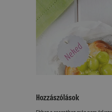
Hozzászólások