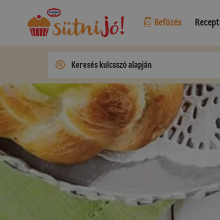
Befőzés
Recept