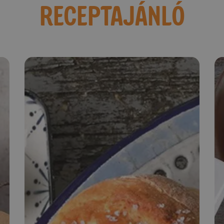
RECEPTAJÁNLÓ