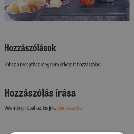
Hozzászólások
Ehhez a recepthez még nem érkezett hozzászólás.
Hozzászólás írása
Vélemény írásához, kérjük,
jelentkezz be!