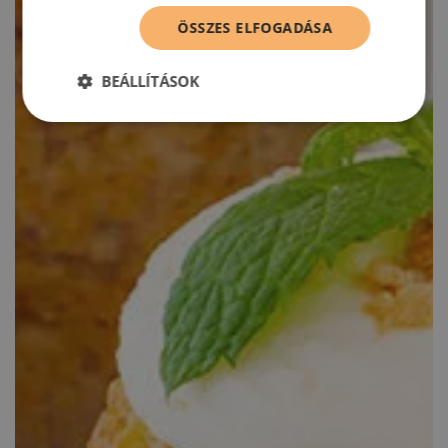
ÖSSZES ELFOGADÁSA
BEÁLLÍTÁSOK