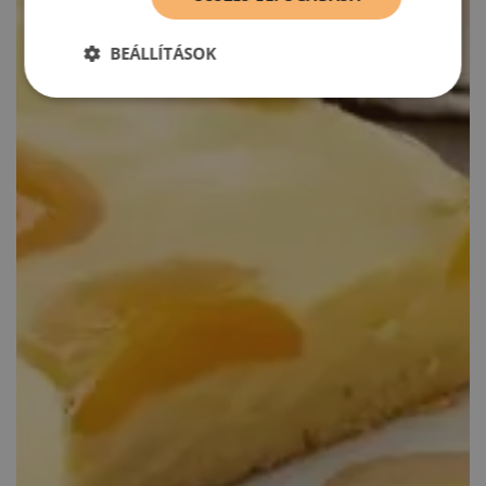
BEÁLLÍTÁSOK