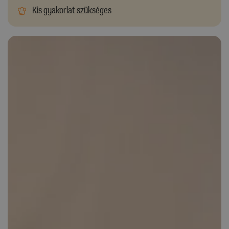
Kis gyakorlat szükséges