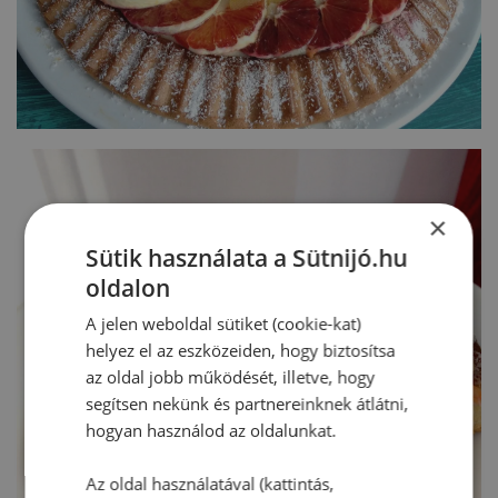
×
Sütik használata a Sütnijó.hu
oldalon
A jelen weboldal sütiket (cookie-kat)
helyez el az eszközeiden, hogy biztosítsa
az oldal jobb működését, illetve, hogy
segítsen nekünk és partnereinknek átlátni,
hogyan használod az oldalunkat.
Az oldal használatával (kattintás,