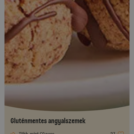
Gluténmentes angyalszemek