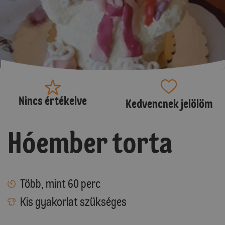
Nincs értékelve
Kedvencnek jelölöm
Hóember torta
Több, mint 60 perc
Kis gyakorlat szükséges