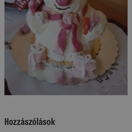
Hozzászólások