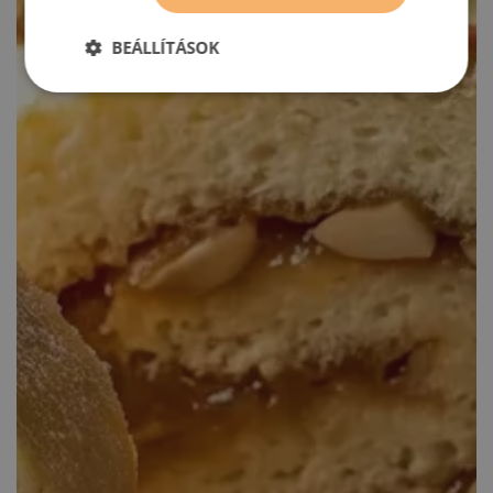
BEÁLLÍTÁSOK