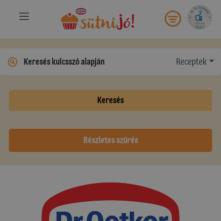
Receptek
Keresés
Részletes szűrés