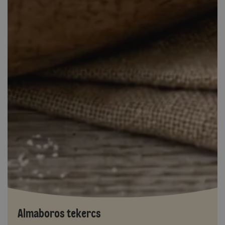
Almaboros tekercs