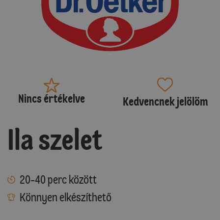
Nincs értékelve
Kedvencnek jelölöm
Ila szelet
20-40 perc között
Könnyen elkészíthető