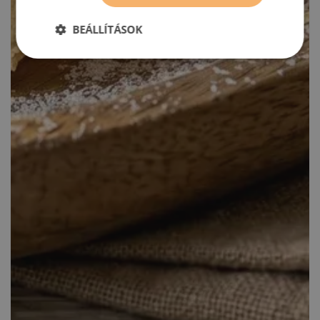
BEÁLLÍTÁSOK