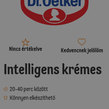
Nincs értékelve
Kedvencnek jelölöm
Intelligens krémes
20-40 perc között
Könnyen elkészíthető