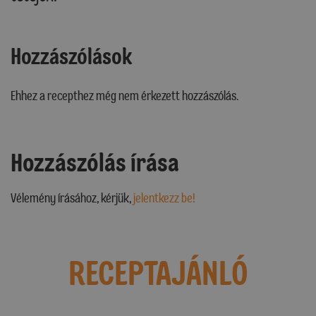
Hozzászólások
Ehhez a recepthez még nem érkezett hozzászólás.
Hozzászólás írása
Vélemény írásához, kérjük,
jelentkezz be!
RECEPTAJÁNLÓ