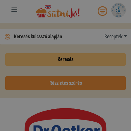
Receptek
Keresés
Részletes szűrés