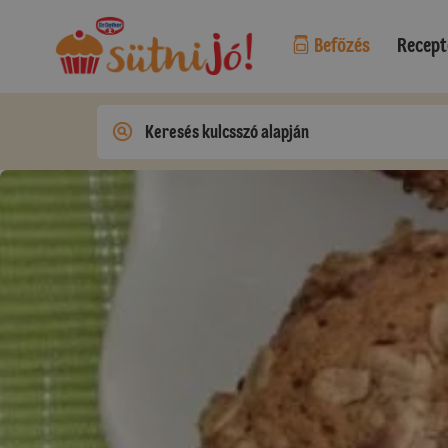
Befőzés
Recept