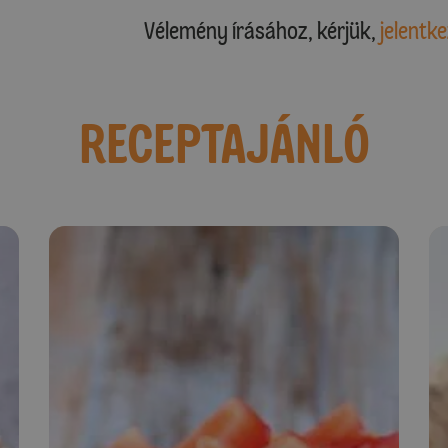
Vélemény írásához, kérjük,
jelentke
RECEPTAJÁNLÓ