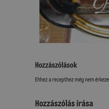
Hozzászólások
Ehhez a recepthez még nem érkeze
Hozzászólás írása