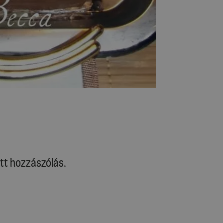
tt hozzászólás.