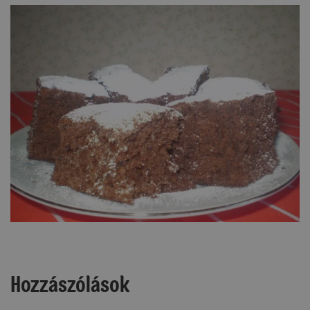
Hozzászólások