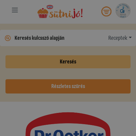
Receptek
Keresés
Részletes szűrés