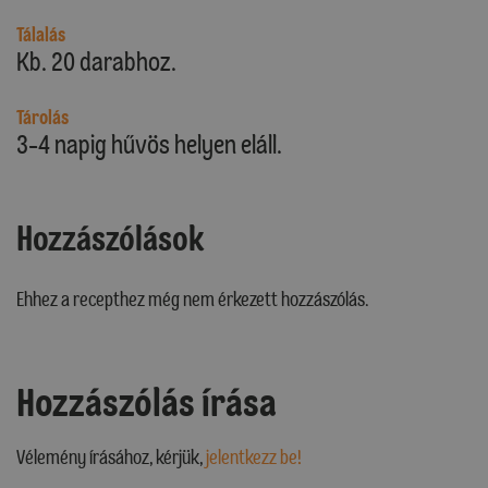
Tálalás
Kb. 20 darabhoz.
Tárolás
3-4 napig hűvös helyen eláll.
Hozzászólások
Ehhez a recepthez még nem érkezett hozzászólás.
Hozzászólás írása
Vélemény írásához, kérjük,
jelentkezz be!