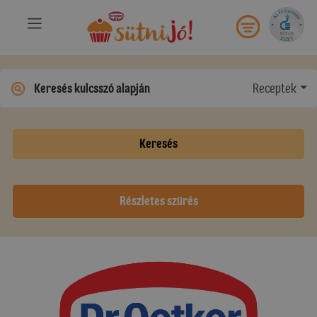
Receptek
Keresés
Részletes szűrés