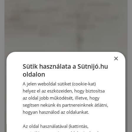
×
Sütik használata a Sütnijó.hu
oldalon
A jelen weboldal sütiket (cookie-kat)
helyez el az eszközeiden, hogy biztosítsa
az oldal jobb működését, illetve, hogy
segítsen nekünk és partnereinknek átlátni,
hogyan használod az oldalunkat.
Az oldal használatával (kattintás,