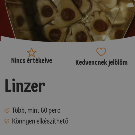
Nincs értékelve
Kedvencnek jelölöm
Linzer
Több, mint 60 perc
Könnyen elkészíthető