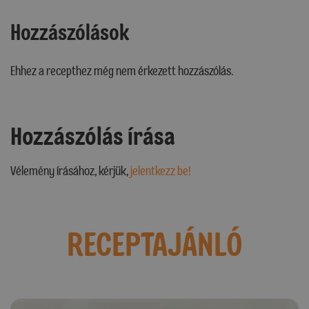
Hozzászólások
Ehhez a recepthez még nem érkezett hozzászólás.
Hozzászólás írása
Vélemény írásához, kérjük,
jelentkezz be!
RECEPTAJÁNLÓ