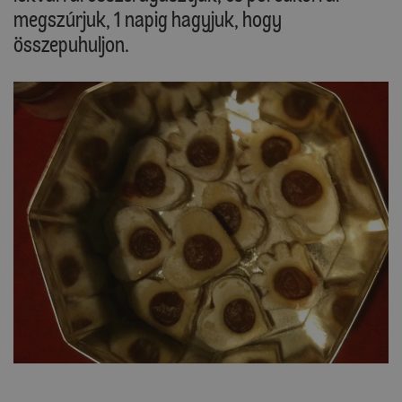
megszúrjuk, 1 napig hagyjuk, hogy
összepuhuljon.