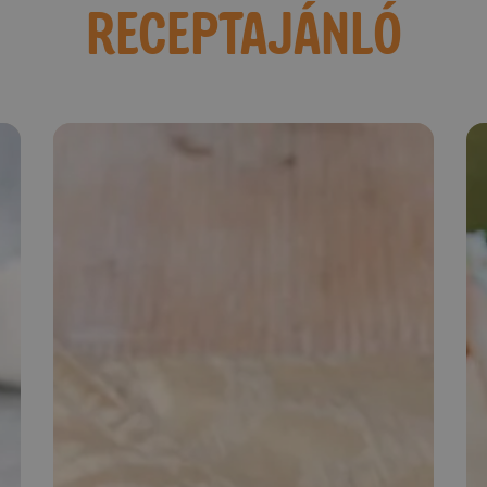
RECEPTAJÁNLÓ