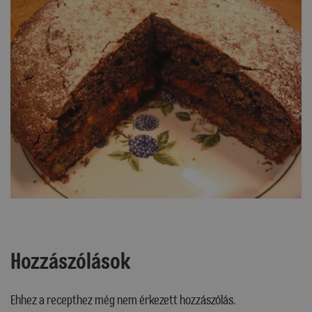
Hozzászólások
Ehhez a recepthez még nem érkezett hozzászólás.