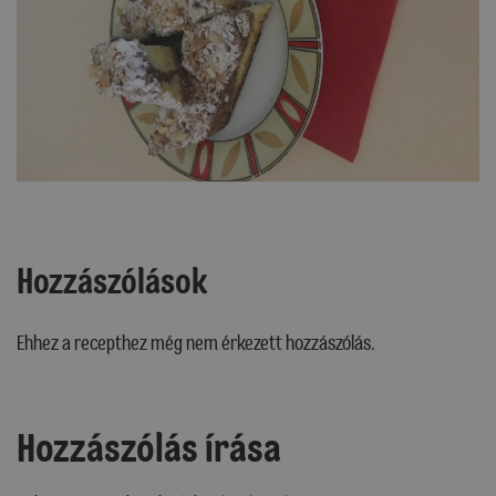
Hozzászólások
Ehhez a recepthez még nem érkezett hozzászólás.
Hozzászólás írása