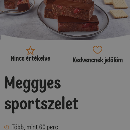
Nincs értékelve
Kedvencnek jelölöm
Meggyes
sportszelet
Több, mint 60 perc