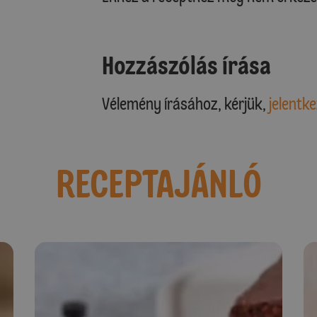
Hozzászólás írása
Vélemény írásához, kérjük,
jelentke
RECEPTAJÁNLÓ