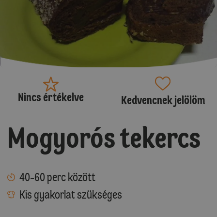
Nincs értékelve
Kedvencnek jelölöm
Mogyorós tekercs
40-60 perc között
Kis gyakorlat szükséges