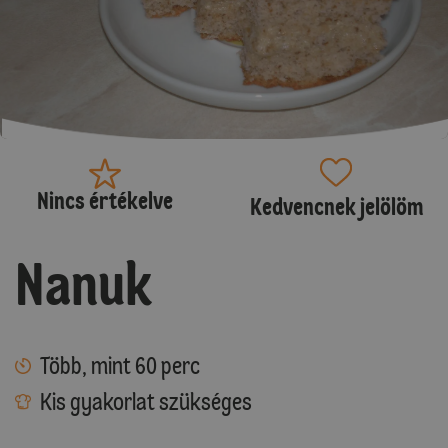
Nincs értékelve
Kedvencnek jelölöm
Nanuk
Több, mint 60 perc
Kis gyakorlat szükséges