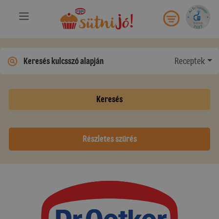
Receptek
Keresés
Részletes szűrés