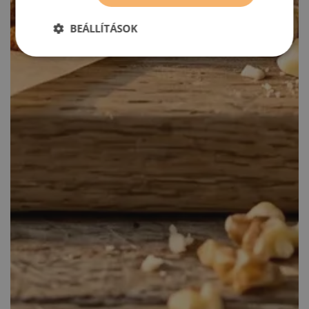
BEÁLLÍTÁSOK