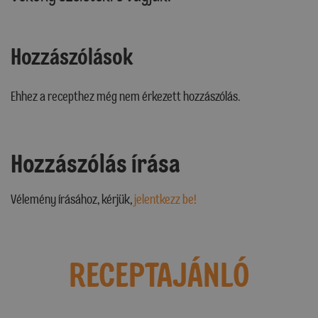
Hozzászólások
Ehhez a recepthez még nem érkezett hozzászólás.
Hozzászólás írása
Vélemény írásához, kérjük,
jelentkezz be!
RECEPTAJÁNLÓ