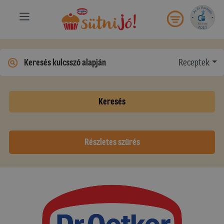
Receptek
Keresés
Részletes szűrés