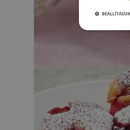
BEÁLLÍTÁSO