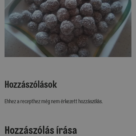
Hozzászólások
Ehhez a recepthez még nem érkezett hozzászólás.
Hozzászólás írása