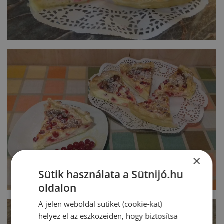
×
Sütik használata a Sütnijó.hu
oldalon
A jelen weboldal sütiket (cookie-kat)
helyez el az eszközeiden, hogy biztosítsa