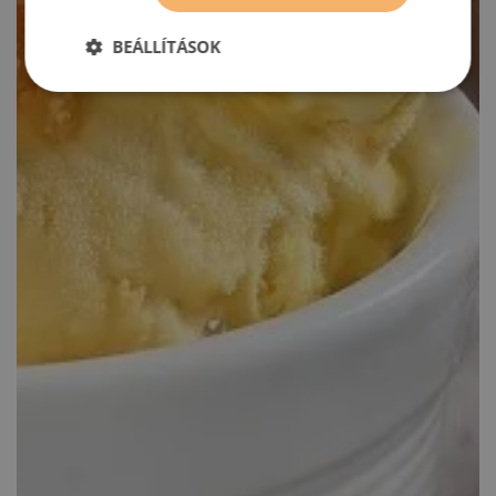
BEÁLLÍTÁSOK