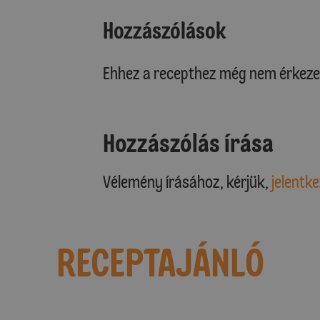
Hozzászólások
Ehhez a recepthez még nem érkeze
Hozzászólás írása
Vélemény írásához, kérjük,
jelentke
RECEPTAJÁNLÓ