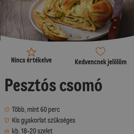
Nincs értékelve
Kedvencnek jelölöm
Pesztós csomó
Több, mint 60 perc
Kis gyakorlat szükséges
kb. 18-20 szelet