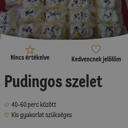
Nincs értékelve
Kedvencnek jelölöm
Pudingos szelet
40-60 perc között
Kis gyakorlat szükséges