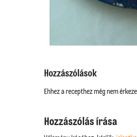
Hozzászólások
Ehhez a recepthez még nem érkeze
Hozzászólás írása