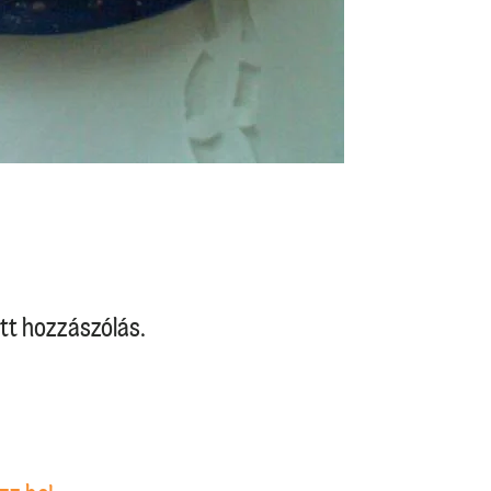
tt hozzászólás.