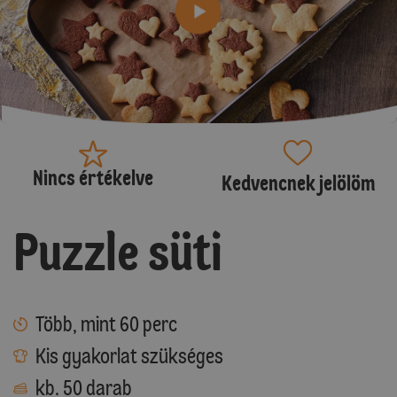
Nincs értékelve
Kedvencnek jelölöm
Puzzle süti
Több, mint 60 perc
Kis gyakorlat szükséges
kb. 50 darab