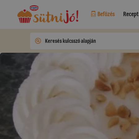
Befőzés
Recept