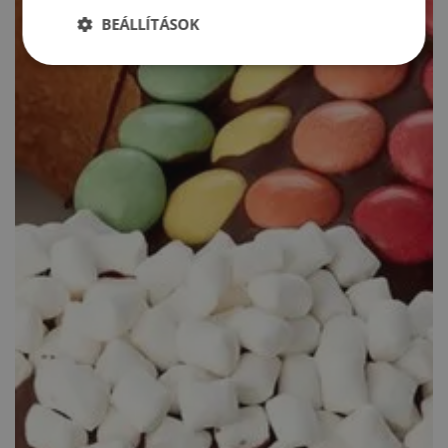
BEÁLLÍTÁSOK