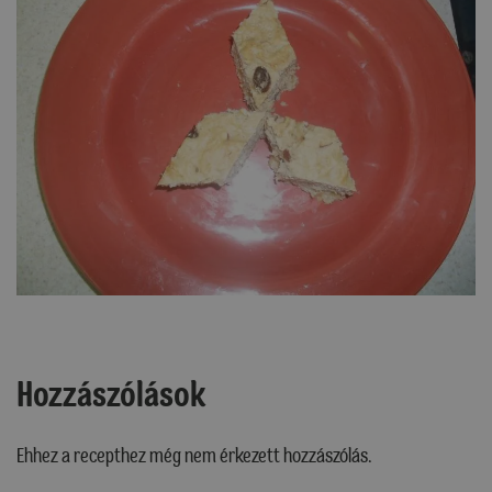
Hozzászólások
Ehhez a recepthez még nem érkezett hozzászólás.