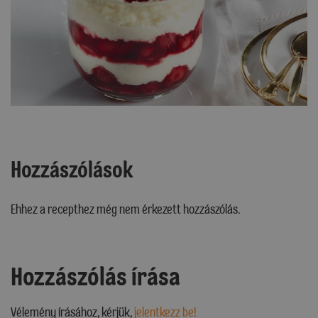
Hozzászólások
Ehhez a recepthez még nem érkezett hozzászólás.
Hozzászólás írása
Vélemény írásához, kérjük,
jelentkezz be!