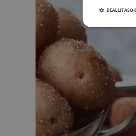
BEÁLLÍTÁSO