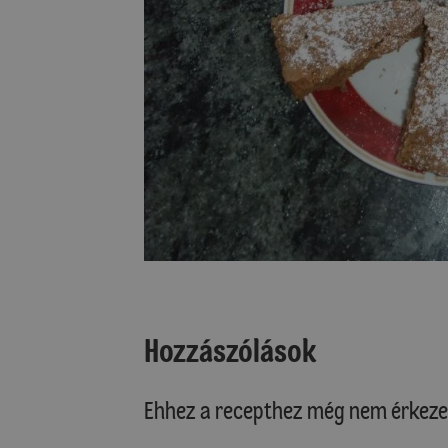
Hozzászólások
Ehhez a recepthez még nem érkeze