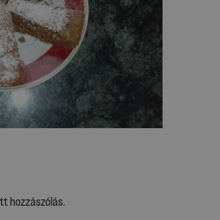
tt hozzászólás.