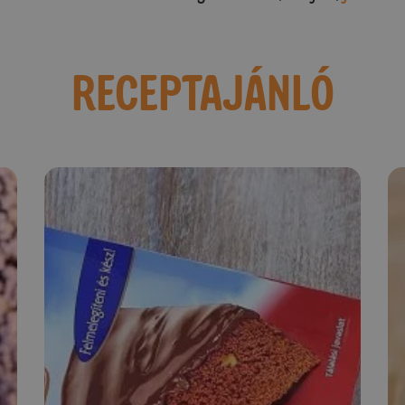
RECEPTAJÁNLÓ