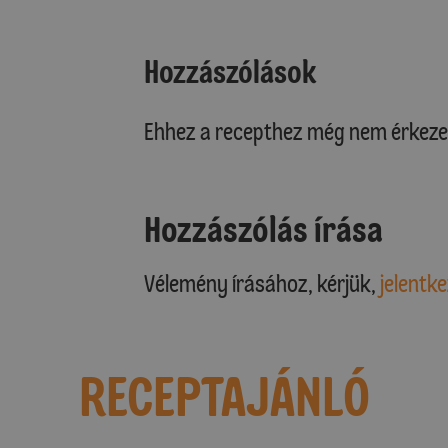
Hozzászólások
Ehhez a recepthez még nem érkeze
Hozzászólás írása
Vélemény írásához, kérjük,
jelentke
RECEPTAJÁNLÓ