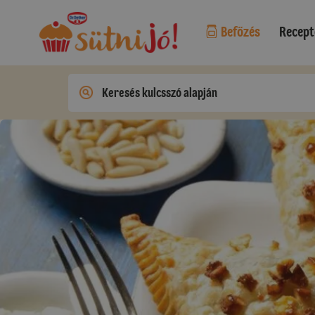
Befőzés
Recept