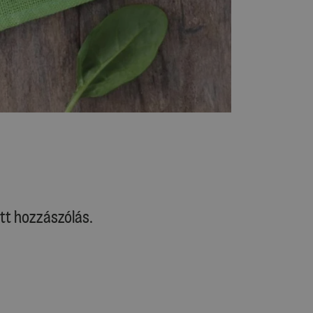
tt hozzászólás.