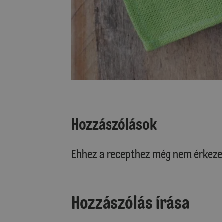
Hozzászólások
Ehhez a recepthez még nem érkeze
Hozzászólás írása