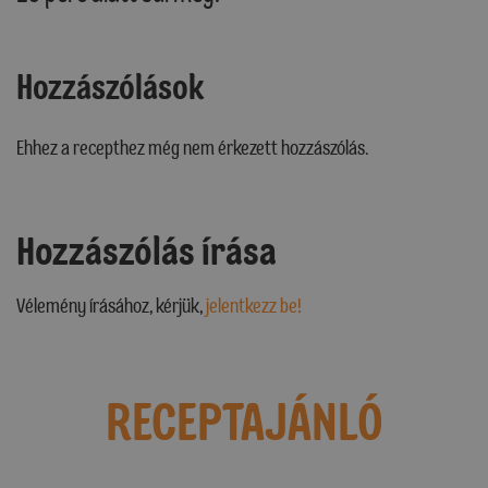
Hozzászólások
Ehhez a recepthez még nem érkezett hozzászólás.
Hozzászólás írása
Vélemény írásához, kérjük,
jelentkezz be!
RECEPTAJÁNLÓ