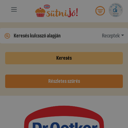
Receptek
Keresés
Részletes szűrés