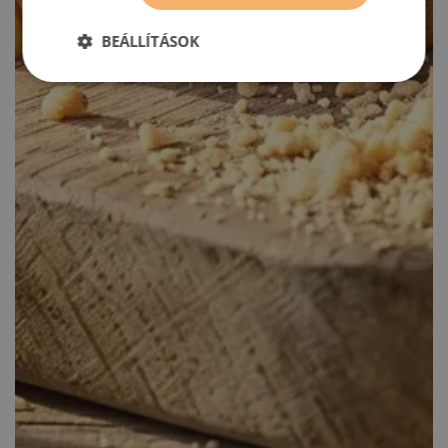
BEÁLLÍTÁSOK