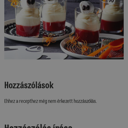
Hozzászólások
Ehhez a recepthez még nem érkezett hozzászólás.