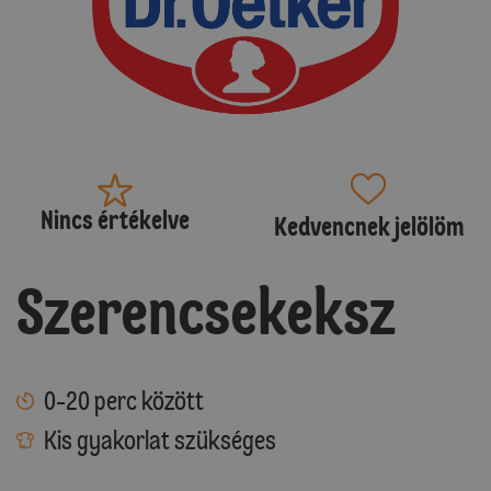
Nincs értékelve
Kedvencnek jelölöm
Szerencsekeksz
0-20 perc között
Kis gyakorlat szükséges