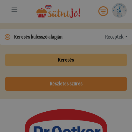
Receptek
Keresés
Részletes szűrés