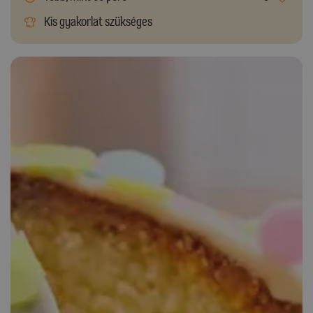
Kis gyakorlat szükséges