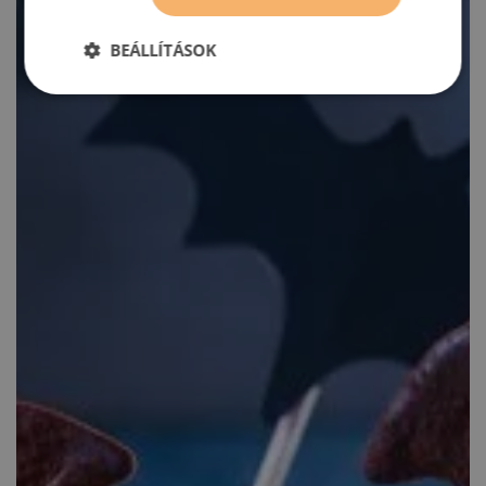
BEÁLLÍTÁSOK