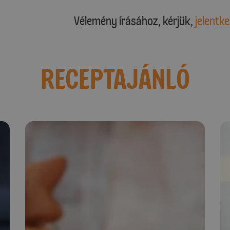
Vélemény írásához, kérjük,
jelentke
RECEPTAJÁNLÓ