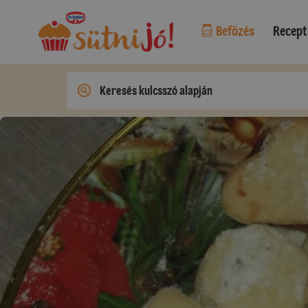
Befőzés
Recept