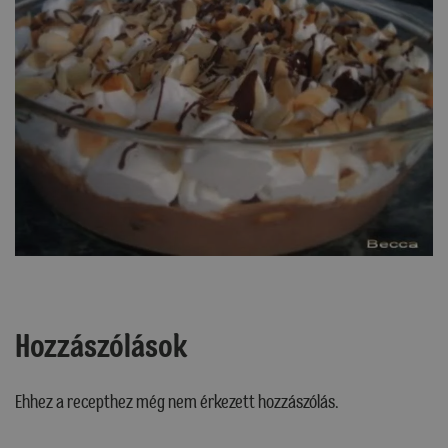
Hozzászólások
Ehhez a recepthez még nem érkezett hozzászólás.