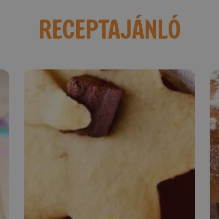
RECEPTAJÁNLÓ