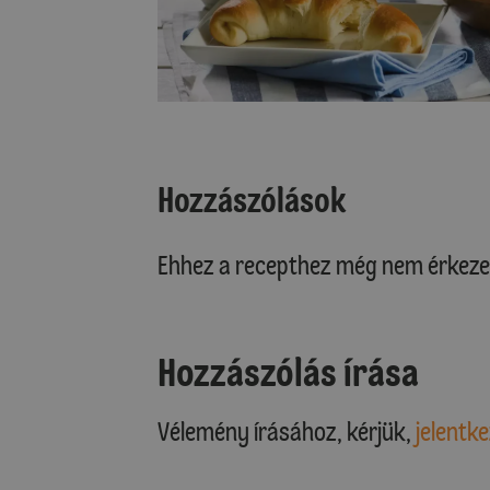
Hozzászólások
Ehhez a recepthez még nem érkeze
Hozzászólás írása
Vélemény írásához, kérjük,
jelentke