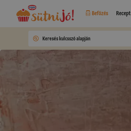
Befőzés
Recept